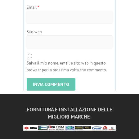
Email
*
Sito web
Salva il mio nome, email e sito web in questo
browser per la prossima volta che commento.
FORNITURA E INSTALLAZIONE DELLE
MIGLIORI MARCHE: