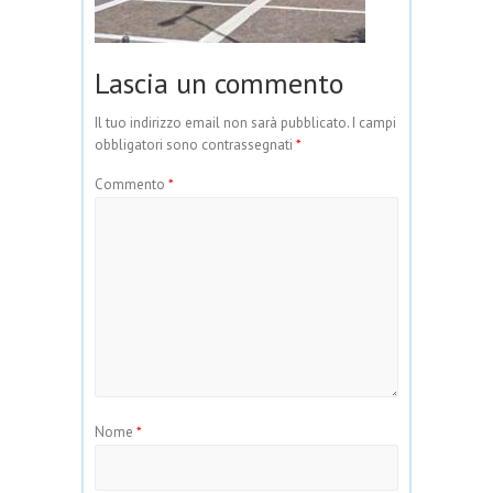
Lascia un commento
Il tuo indirizzo email non sarà pubblicato.
I campi
obbligatori sono contrassegnati
*
Commento
*
Nome
*